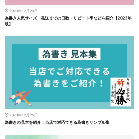
2023年12月24日
為書き人気サイズ・発送までの日数・リピート率などを紹介【2023年
版】
2023年12月29日
為書きの見本を紹介！当店で対応できる為書きサンプル集