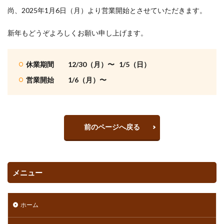
尚、2025年1月6日（月）より営業開始とさせていただきます。
新年もどうぞよろしくお願い申し上げます。
休業期間 12/30（月）〜 1/5（日）
営業開始 1/6（月）〜
前のページへ戻る
メニュー
ホーム