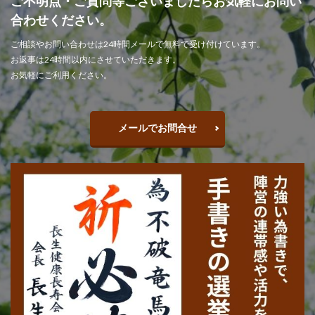
ご不明点・ご質問等ございましたらお気軽にお問い
合わせください。
ご相談やお問い合わせは24時間メールで無料で受け付けています。
お返事は24時間以内にさせていただきます。
お気軽にご利用ください。
メールでお問合せ