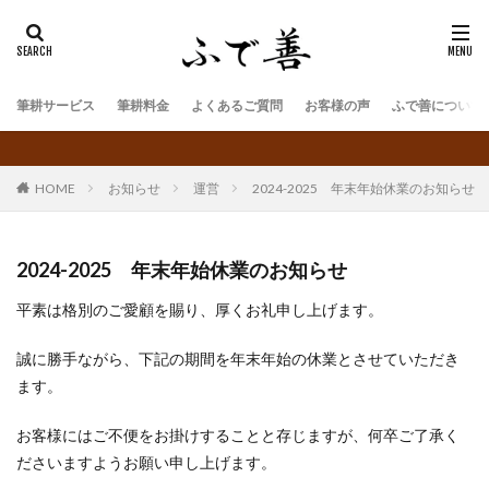
筆耕サービス
筆耕料金
よくあるご質問
お客様の声
ふで善について
HOME
お知らせ
運営
2024-2025 年末年始休業のお知らせ
2024-2025 年末年始休業のお知らせ
平素は格別のご愛顧を賜り、厚くお礼申し上げます。
誠に勝手ながら、下記の期間を年末年始の休業とさせていただき
ます。
お客様にはご不便をお掛けすることと存じますが、何卒ご了承く
ださいますようお願い申し上げます。