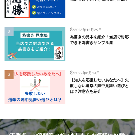
2023年12月29日
為書きの見本を紹介！当店で対応
できる為書きサンプル集
2022年8月13日
【知人を応援したいあなたへ】失
敗しない選挙の陣中見舞い選びと
は？注意点を紹介